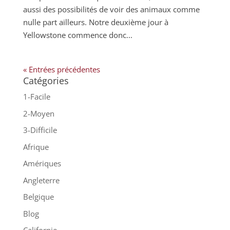
aussi des possibilités de voir des animaux comme
nulle part ailleurs. Notre deuxième jour à
Yellowstone commence donc...
« Entrées précédentes
Catégories
1-Facile
2-Moyen
3-Difficile
Afrique
Amériques
Angleterre
Belgique
Blog