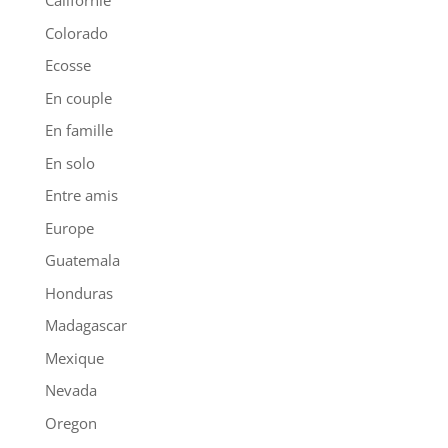
Californie
Colorado
Ecosse
En couple
En famille
En solo
Entre amis
Europe
Guatemala
Honduras
Madagascar
Mexique
Nevada
Oregon