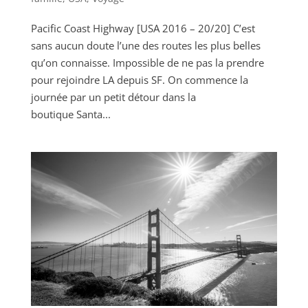
Pacific Coast Highway [USA 2016 – 20/20] C’est
sans aucun doute l’une des routes les plus belles
qu’on connaisse. Impossible de ne pas la prendre
pour rejoindre LA depuis SF. On commence la
journée par un petit détour dans la
boutique Santa...