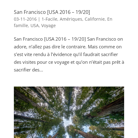
San Francisco [USA 2016 – 19/20]
03-11-2016
|
1-Facile
,
Amériques
,
Californie
,
En
famille
,
USA
,
Voyage
San Francisco [USA 2016 – 19/20] San Francisco on
adore, n’allez pas dire le contraire. Mais comme on
s’est vite rendu à l’évidence qu’il faudrait sacrifier
des visites pour ce voyage et qu’on n’était pas prêt à
sacrifier des...