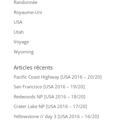
Randonnée
Royaume-Uni
USA
Utah
Voyage
Wyoming
Articles récents
Pacific Coast Highway [USA 2016 – 20/20]
San Francisco [USA 2016 – 19/20]
Redwoods NP [USA 2016 – 18/20]
Crater Lake NP [USA 2016 – 17/20]
Yellowstone // day 3 [USA 2016 – 16/20]