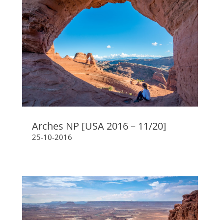
Arches NP [USA 2016 – 11/20]
25-10-2016