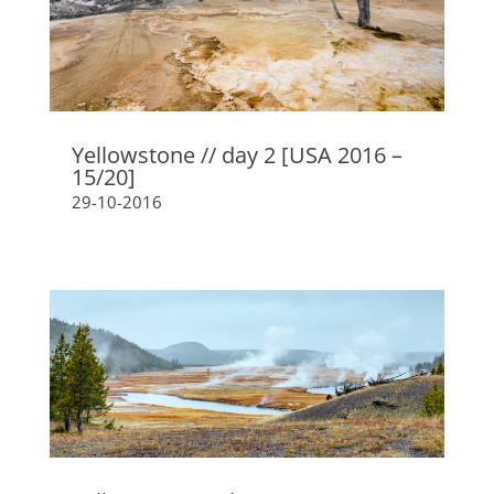
Yellowstone // day 2 [USA 2016 –
15/20]
29-10-2016