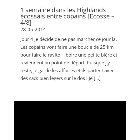
1 semaine dans les Highlands
écossais entre copains [Ecosse –
4/8]
28-05-2014
Jour 4 Je décide de ne pas marcher ce jour là.
Les copains vont faire une boucle de 25 km
pour faire le ravito + boire une petite bière et
reviennent au point de départ. Puisque j’y
reste, je garde les affaires et ils partent avec
des sacs bien légers sur le dos ! Je […]