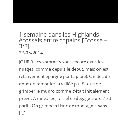
1 semaine dans les Highlands
écossais entre copains [Ecosse –
3/8]
27-05-2014
JOUR 3 Les sommets sont encore dans les
nuages (comme depuis le début, mais on est
relativement épargné par la pluie). On décide
donc de remonter la vallée plutôt que de
grimper le munro comme c’était initialement
prévu. A mi-vallée, le ciel se dégage alors c’est
parti ! On grimpe à flanc de montagne, sans
[…]