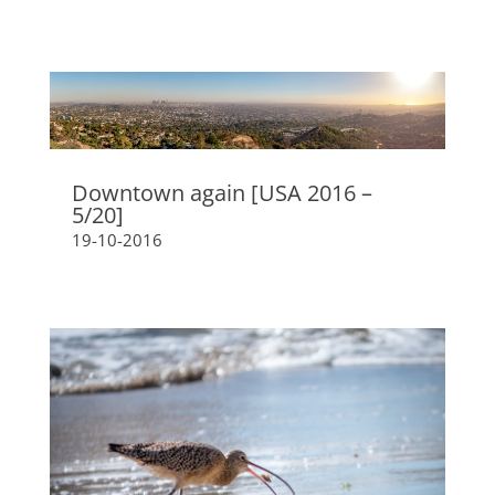
Downtown again [USA 2016 –
5/20]
19-10-2016