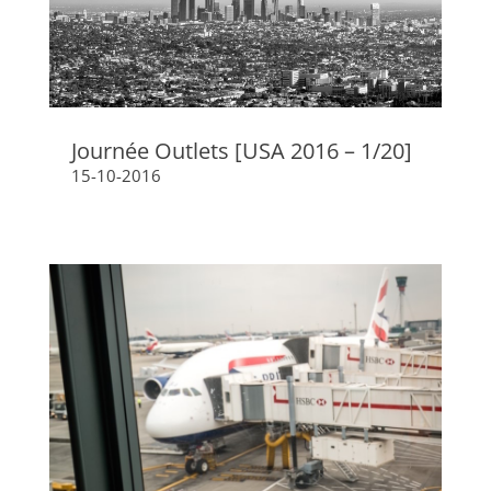
Journée Outlets [USA 2016 – 1/20]
15-10-2016