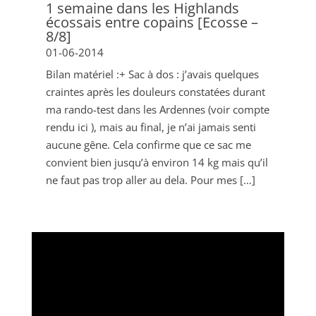
1 semaine dans les Highlands
écossais entre copains [Ecosse –
8/8]
01-06-2014
Bilan matériel :+ Sac à dos : j’avais quelques
craintes après les douleurs constatées durant
ma rando-test dans les Ardennes (voir compte
rendu ici ), mais au final, je n’ai jamais senti
aucune gêne. Cela confirme que ce sac me
convient bien jusqu’à environ 14 kg mais qu’il
ne faut pas trop aller au dela. Pour mes […]