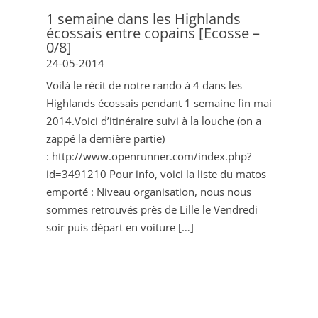
1 semaine dans les Highlands
écossais entre copains [Ecosse –
0/8]
24-05-2014
Voilà le récit de notre rando à 4 dans les
Highlands écossais pendant 1 semaine fin mai
2014.Voici d’itinéraire suivi à la louche (on a
zappé la dernière partie)
: http://www.openrunner.com/index.php?
id=3491210 Pour info, voici la liste du matos
emporté : Niveau organisation, nous nous
sommes retrouvés près de Lille le Vendredi
soir puis départ en voiture […]