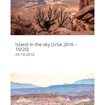
Island in the sky [USA 2016 –
10/20]
24-10-2016