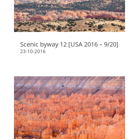
Scenic byway 12 [USA 2016 – 9/20]
23-10-2016