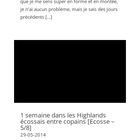
que je me sens super en forme et en montée,
je n’ai aucun problème, mais je sais des jours
précédents […]
1 semaine dans les Highlands
écossais entre copains [Ecosse –
5/8]
29-05-2014