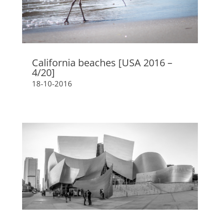
California beaches [USA 2016 –
4/20]
18-10-2016