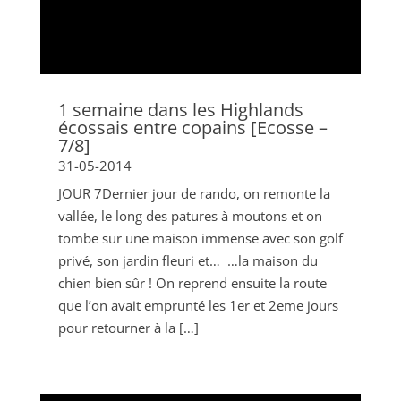
1 semaine dans les Highlands
écossais entre copains [Ecosse –
7/8]
31-05-2014
JOUR 7Dernier jour de rando, on remonte la
vallée, le long des patures à moutons et on
tombe sur une maison immense avec son golf
privé, son jardin fleuri et… …la maison du
chien bien sûr ! On reprend ensuite la route
que l’on avait emprunté les 1er et 2eme jours
pour retourner à la […]