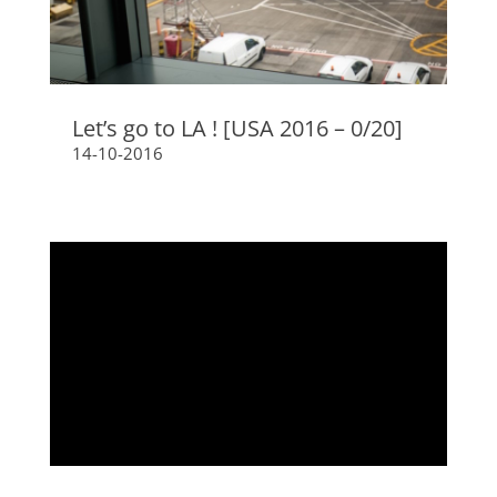
Let’s go to LA ! [USA 2016 – 0/20]
14-10-2016