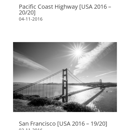
Pacific Coast Highway [USA 2016 –
20/20]
04-11-2016
San Francisco [USA 2016 – 19/20]
03-11-2016