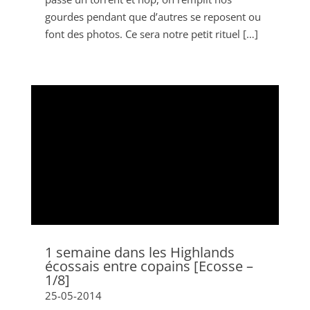
gourdes pendant que d’autres se reposent ou
font des photos. Ce sera notre petit rituel […]
1 semaine dans les Highlands
écossais entre copains [Ecosse –
1/8]
25-05-2014