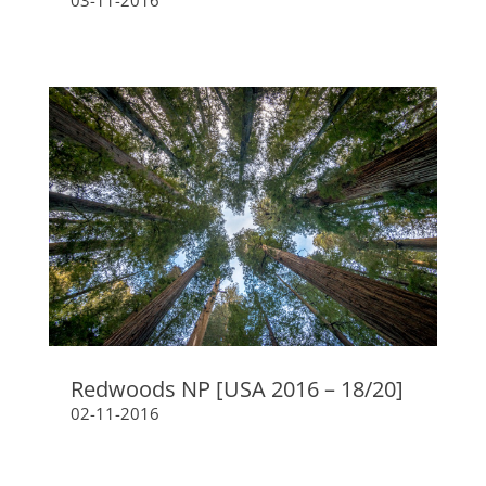
Redwoods NP [USA 2016 – 18/20]
02-11-2016