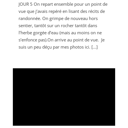
JOUR 5 On repart ensemble pour un point de
vue que j’avais repéré en lisant des récits de
randonnée. On grimpe de nouveau hors
sentier, tantôt sur un rocher tantôt dans
l’herbe gorgée d’eau (mais au moins on ne
s’enfonce pas).On arrive au point de vue. Je
suis un peu déçu par mes photos ici. […]