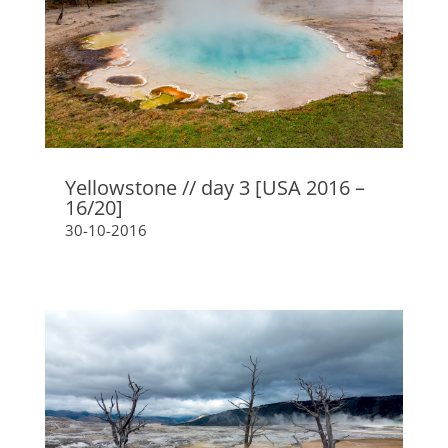
Yellowstone // day 3 [USA 2016 –
16/20]
30-10-2016