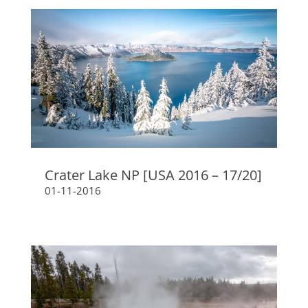
Crater Lake NP [USA 2016 – 17/20]
01-11-2016