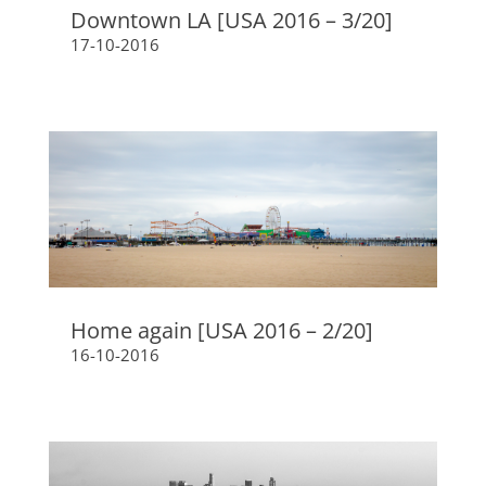
Downtown LA [USA 2016 – 3/20]
17-10-2016
Home again [USA 2016 – 2/20]
16-10-2016