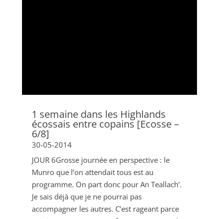
1 semaine dans les Highlands
écossais entre copains [Ecosse –
6/8]
30-05-2014
JOUR 6Grosse journée en perspective : le
Munro que l’on attendait tous est au
programme. On part donc pour An Teallach’.
Je sais déjà que je ne pourrai pas
accompagner les autres. C’est rageant parce