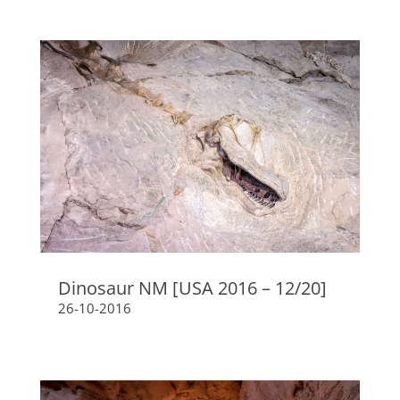
Dinosaur NM [USA 2016 – 12/20]
26-10-2016