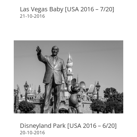
Las Vegas Baby [USA 2016 – 7/20]
21-10-2016
Disneyland Park [USA 2016 – 6/20]
20-10-2016