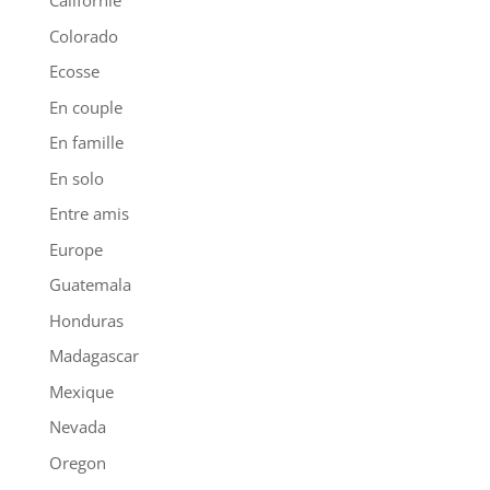
Californie
Colorado
Ecosse
En couple
En famille
En solo
Entre amis
Europe
Guatemala
Honduras
Madagascar
Mexique
Nevada
Oregon