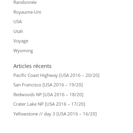
Randonnée
Royaume-Uni
USA
Utah
Voyage
Wyoming
Articles récents
Pacific Coast Highway [USA 2016 – 20/20]
San Francisco [USA 2016 – 19/20]
Redwoods NP [USA 2016 – 18/20]
Crater Lake NP [USA 2016 – 17/20]
Yellowstone // day 3 [USA 2016 – 16/20]