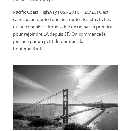
Pacific Coast Highway [USA 2016 – 20/20] C’est
sans aucun doute l’une des routes les plus belles
qu’on connaisse. Impossible de ne pas la prendre
pour rejoindre LA depuis SF. On commence la
journée par un petit détour dans la
boutique Santa...