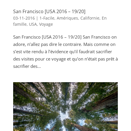
San Francisco [USA 2016 – 19/20]
03-11-2016
|
1-Facile
,
Amériques
,
Californie
,
En
famille
,
USA
,
Voyage
San Francisco [USA 2016 – 19/20] San Francisco on
adore, n’allez pas dire le contraire. Mais comme on
s’est vite rendu à l’évidence qu’il faudrait sacrifier
des visites pour ce voyage et qu’on n’était pas prêt à
sacrifier des...