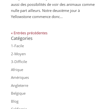
aussi des possibilités de voir des animaux comme
nulle part ailleurs. Notre deuxième jour à
Yellowstone commence donc...
« Entrées précédentes
Catégories
1-Facile
2-Moyen
3-Difficile
Afrique
Amériques
Angleterre
Belgique
Blog