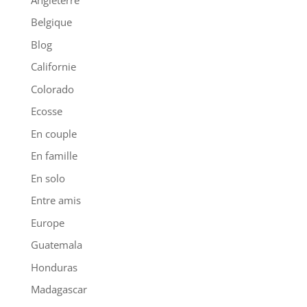
Belgique
Blog
Californie
Colorado
Ecosse
En couple
En famille
En solo
Entre amis
Europe
Guatemala
Honduras
Madagascar