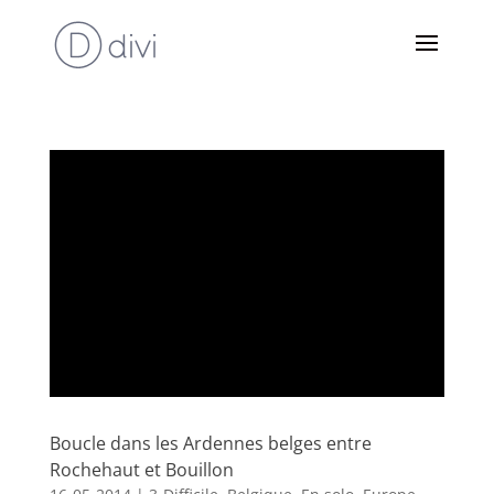
Boucle dans les Ardennes belges entre
Rochehaut et Bouillon