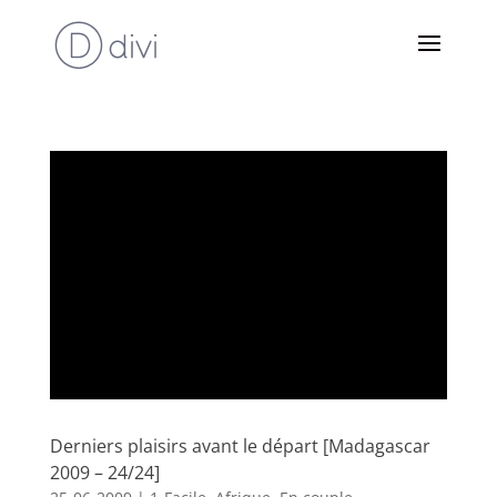
Derniers plaisirs avant le départ [Madagascar
2009 – 24/24]