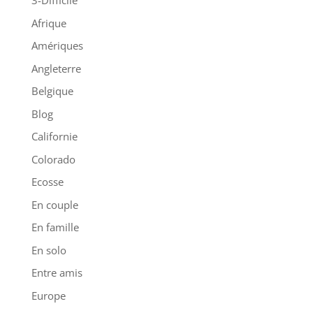
3-Difficile
Afrique
Amériques
Angleterre
Belgique
Blog
Californie
Colorado
Ecosse
En couple
En famille
En solo
Entre amis
Europe